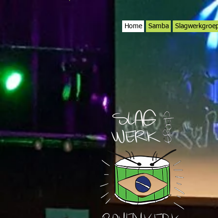
Home
Samba
Slagwerkgroe